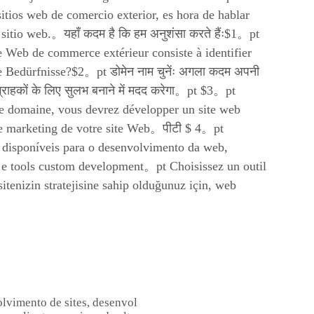
tios web de comercio exterior, es hora de hablar
sitio web.。यहाँ कदम है कि हम अनुशंसा करते हैंः$1。pt
te Web de commerce extérieur consiste à identifier
 Bedürfnisse?$2。pt डोमेन नाम चुनेंः अगला कदम अपनी
ाहकों के लिए सुलभ बनाने में मदद करेगा。pt $3。pt
de domaine, vous devrez développer un site web
 le marketing de votre site Web。पीटी $ 4。pt
disponíveis para o desenvolvimento da web,
s e tools custom development。pt Choisissez un outil
enizin stratejisine sahip olduğunuz için, web
lvimento de sites, desenvol