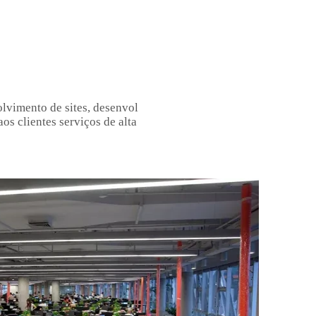
lvimento de sites, desenvol
os clientes serviços de alta