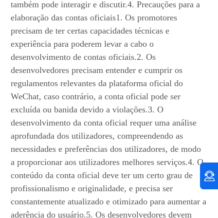
também pode interagir e discutir.4. Precauções para a
elaboração das contas oficiais1. Os promotores
precisam de ter certas capacidades técnicas e
experiência para poderem levar a cabo o
desenvolvimento de contas oficiais.2. Os
desenvolvedores precisam entender e cumprir os
regulamentos relevantes da plataforma oficial do
WeChat, caso contrário, a conta oficial pode ser
excluída ou banida devido a violações.3. O
desenvolvimento da conta oficial requer uma análise
aprofundada dos utilizadores, compreendendo as
necessidades e preferências dos utilizadores, de modo
a proporcionar aos utilizadores melhores serviços.4. O
conteúdo da conta oficial deve ter um certo grau de
profissionalismo e originalidade, e precisa ser
constantemente atualizado e otimizado para aumentar a
aderência do usuário.5. Os desenvolvedores devem