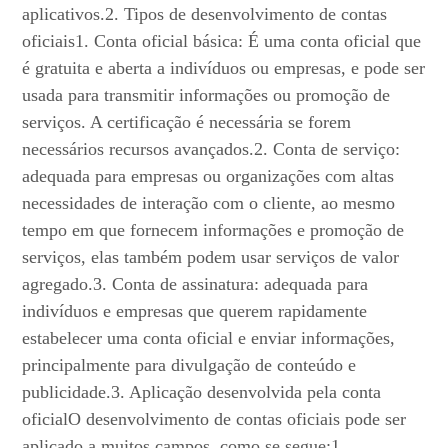
aplicativos.2. Tipos de desenvolvimento de contas
oficiais1. Conta oficial básica: É uma conta oficial que
é gratuita e aberta a indivíduos ou empresas, e pode ser
usada para transmitir informações ou promoção de
serviços. A certificação é necessária se forem
necessários recursos avançados.2. Conta de serviço:
adequada para empresas ou organizações com altas
necessidades de interação com o cliente, ao mesmo
tempo em que fornecem informações e promoção de
serviços, elas também podem usar serviços de valor
agregado.3. Conta de assinatura: adequada para
indivíduos e empresas que querem rapidamente
estabelecer uma conta oficial e enviar informações,
principalmente para divulgação de conteúdo e
publicidade.3. Aplicação desenvolvida pela conta
oficialO desenvolvimento de contas oficiais pode ser
aplicado a muitos campos, como se segue:1.