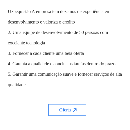
Uzbequistão A empresa tem dez anos de experiência em
desenvolvimento e valoriza o crédito
2. Uma equipe de desenvolvimento de 50 pessoas com
excelente tecnologia
3. Fornecer a cada cliente uma bela oferta
4. Garanta a qualidade e conclua as tarefas dentro do prazo
5. Garantir uma comunicação suave e fornecer serviços de alta
qualidade
Oferta