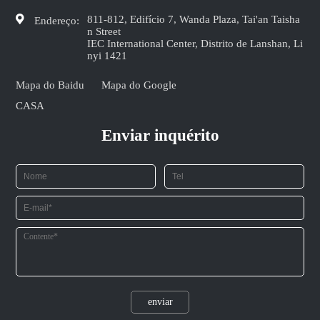
811-812, Edifício 7, Wanda Plaza, Tai'an Taisha
Endereço:
n Street
IEC International Center, Distrito de Lanshan, Li
nyi 1421
Mapa do Baidu
Mapa do Google
CASA
Enviar inquérito
enviar