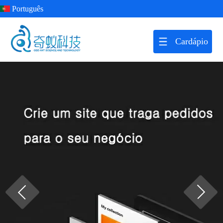
Português
Cardápio