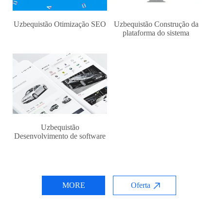
Uzbequistão Otimização SEO
Uzbequistão Construção da
plataforma do sistema
Uzbequistão
Desenvolvimento de software
MORE
Oferta