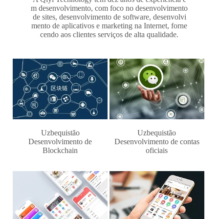
m desenvolvimento, com foco no desenvolvimento
de sites, desenvolvimento de software, desenvolvi
mento de aplicativos e marketing na Internet, forne
cendo aos clientes serviços de alta qualidade.
Uzbequistão
Uzbequistão
Desenvolvimento de
Desenvolvimento de contas
Blockchain
oficiais