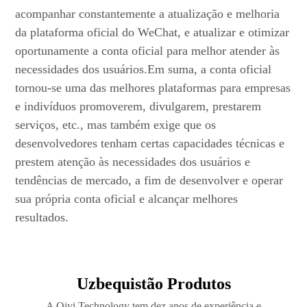
acompanhar constantemente a atualização e melhoria
da plataforma oficial do WeChat, e atualizar e otimizar
oportunamente a conta oficial para melhor atender às
necessidades dos usuários.Em suma, a conta oficial
tornou-se uma das melhores plataformas para empresas
e indivíduos promoverem, divulgarem, prestarem
serviços, etc., mas também exige que os
desenvolvedores tenham certas capacidades técnicas e
prestem atenção às necessidades dos usuários e
tendências de mercado, a fim de desenvolver e operar
sua própria conta oficial e alcançar melhores
resultados.
Uzbequistão Produtos
A Qiyi Technology tem dez anos de experiência e