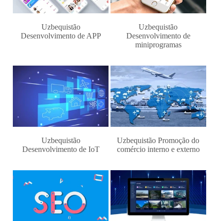
Uzbequistão
Uzbequistão
Desenvolvimento de APP
Desenvolvimento de
miniprogramas
Uzbequistão
Uzbequistão Promoção do
Desenvolvimento de IoT
comércio interno e externo