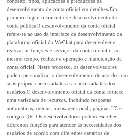
conceito, tipos, aplicações e precauções de
desenvolvimento de conta oficial em detalhes.Em
primeiro lugar, o conceito de desenvolvimento da
conta públicaO desenvolvimento da conta oficial
refere-se ao uso da interface de desenvolvimento da
plataforma oficial do WeChat para desenvolver e
realizar as funções e serviços da conta oficial e, ao
mesmo tempo, realizar a operação e manutenção da
conta oficial. Neste processo, os desenvolvedores
podem personalizar o desenvolvimento de acordo com
suas próprias necessidades e as necessidades dos
usuários.O desenvolvimento oficial da conta fornece
uma variedade de recursos, incluindo respostas
automáticas, menus, mensagens push, páginas H5 e
códigos QR. Os desenvolvedores podem escolher
diferentes funções para atender às necessidades dos
usuários de acordo com diferentes cenários de