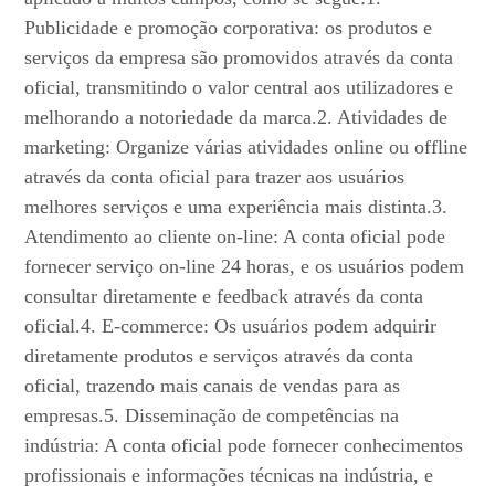
Publicidade e promoção corporativa: os produtos e
serviços da empresa são promovidos através da conta
oficial, transmitindo o valor central aos utilizadores e
melhorando a notoriedade da marca.2. Atividades de
marketing: Organize várias atividades online ou offline
através da conta oficial para trazer aos usuários
melhores serviços e uma experiência mais distinta.3.
Atendimento ao cliente on-line: A conta oficial pode
fornecer serviço on-line 24 horas, e os usuários podem
consultar diretamente e feedback através da conta
oficial.4. E-commerce: Os usuários podem adquirir
diretamente produtos e serviços através da conta
oficial, trazendo mais canais de vendas para as
empresas.5. Disseminação de competências na
indústria: A conta oficial pode fornecer conhecimentos
profissionais e informações técnicas na indústria, e