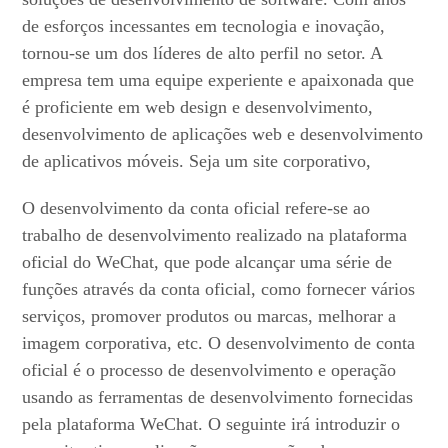
de esforços incessantes em tecnologia e inovação,
tornou-se um dos líderes de alto perfil no setor. A
empresa tem uma equipe experiente e apaixonada que
é proficiente em web design e desenvolvimento,
desenvolvimento de aplicações web e desenvolvimento
de aplicativos móveis. Seja um site corporativo,
O desenvolvimento da conta oficial refere-se ao
trabalho de desenvolvimento realizado na plataforma
oficial do WeChat, que pode alcançar uma série de
funções através da conta oficial, como fornecer vários
serviços, promover produtos ou marcas, melhorar a
imagem corporativa, etc. O desenvolvimento de conta
oficial é o processo de desenvolvimento e operação
usando as ferramentas de desenvolvimento fornecidas
pela plataforma WeChat. O seguinte irá introduzir o