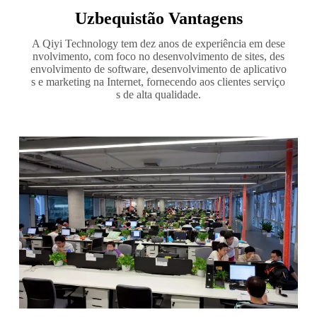
Uzbequistão Vantagens
A Qiyi Technology tem dez anos de experiência em dese
nvolvimento, com foco no desenvolvimento de sites, des
envolvimento de software, desenvolvimento de aplicativo
s e marketing na Internet, fornecendo aos clientes serviço
s de alta qualidade.