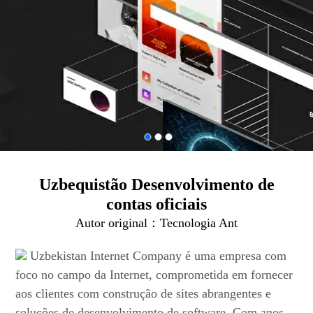
Uzbequistão Desenvolvimento de
contas oficiais
Autor original：
Tecnologia Ant
Uzbekistan Internet Company é uma empresa com
foco no campo da Internet, comprometida em fornecer
aos clientes com construção de sites abrangentes e
soluções de desenvolvimento de software. Com anos