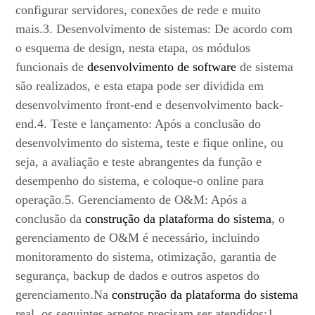
configurar servidores, conexões de rede e muito
mais.3. Desenvolvimento de sistemas: De acordo com
o esquema de design, nesta etapa, os módulos
funcionais de
desenvolvimento de software
de sistema
são realizados, e esta etapa pode ser dividida em
desenvolvimento front-end e desenvolvimento back-
end.4. Teste e lançamento: Após a conclusão do
desenvolvimento do sistema, teste e fique online, ou
seja, a avaliação e teste abrangentes da função e
desempenho do sistema, e coloque-o online para
operação.5. Gerenciamento de O&M: Após a
conclusão da
construção da plataforma do sistema
, o
gerenciamento de O&M é necessário, incluindo
monitoramento do sistema, otimização, garantia de
segurança, backup de dados e outros aspetos do
gerenciamento.Na
construção da plataforma do sistema
real, os seguintes aspetos precisam ser atendidos:1.