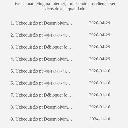
ivos e marketing na Internet, fornecendo aos clientes ser
viços de alta qualidade.
1.
Uzbequistão pt Desenvolvimento de sites de comércio externo: um guia abrangente
2026-04-29
2.
Uzbequistão pt অ্যাপ ডেভেলপমেন্টঃ একটি সফল মোবাইল অ্যাপ্লিকেশন তৈরির যাত্রা
2026-04-29
3.
Uzbequistão pt Débloquer le potentiel des entreprises: le pouvoir du développement de logiciels personnalisés
2026-04-29
4.
Uzbequistão pt Desenvolvimento de sites de comércio externo: um guia abrangente
2026-04-29
5.
Uzbequistão pt অ্যাপ ডেভেলপমেন্টঃ একটি সফল মোবাইল অ্যাপ্লিকেশন তৈরির যাত্রা
2026-01-16
6.
Uzbequistão pt অ্যাপ ডেভেলপমেন্টঃ একটি সফল মোবাইল অ্যাপ্লিকেশন তৈরির যাত্রা
2026-01-16
7.
Uzbequistão pt Débloquer le potentiel des entreprises: le pouvoir du développement de logiciels personnalisés
2026-01-16
8.
Uzbequistão pt Desenvolvimento de sites de comércio externo: um guia abrangente
2026-01-16
9.
Uzbequistão pt Desenvolvimento de sites de comércio externo: um guia abrangente
2024-11-10