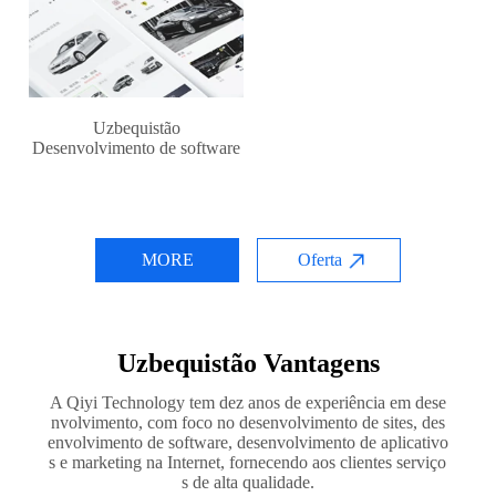
Uzbequistão
Desenvolvimento de software
MORE
Oferta
Uzbequistão Vantagens
A Qiyi Technology tem dez anos de experiência em dese
nvolvimento, com foco no desenvolvimento de sites, des
envolvimento de software, desenvolvimento de aplicativo
s e marketing na Internet, fornecendo aos clientes serviço
s de alta qualidade.