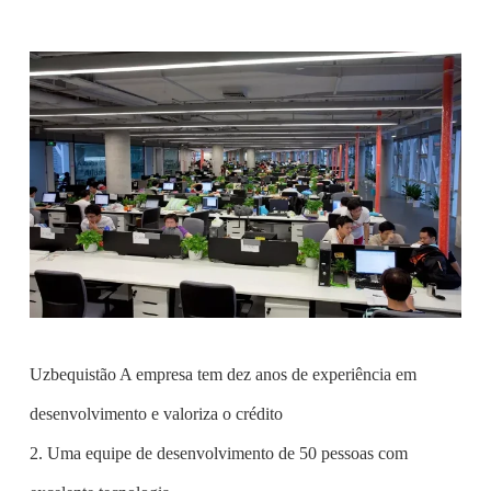
Uzbequistão A empresa tem dez anos de experiência em
desenvolvimento e valoriza o crédito
2. Uma equipe de desenvolvimento de 50 pessoas com