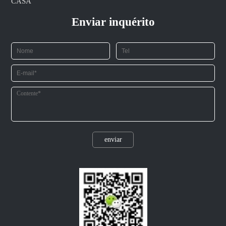
CASA
Enviar inquérito
enviar