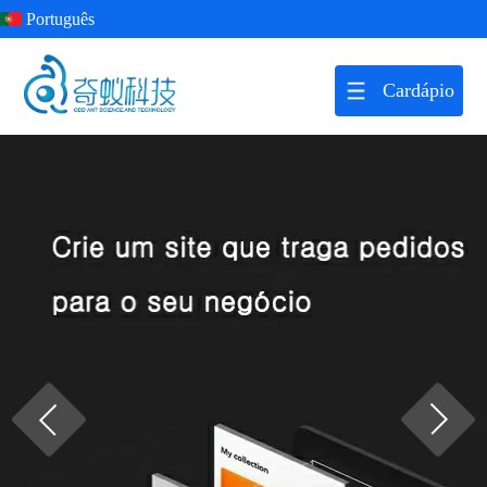
Português
Cardápio