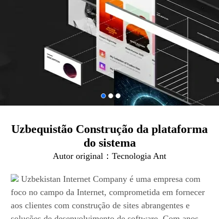
Uzbequistão Construção da plataforma
do sistema
Autor original：
Tecnologia Ant
Uzbekistan Internet Company é uma empresa com
foco no campo da Internet, comprometida em fornecer
aos clientes com construção de sites abrangentes e
soluções de desenvolvimento de software. Com anos