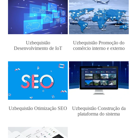
Uzbequistão
Uzbequistão Promoção do
Desenvolvimento de IoT
comércio interno e externo
Uzbequistão Otimização SEO
Uzbequistão Construção da
plataforma do sistema