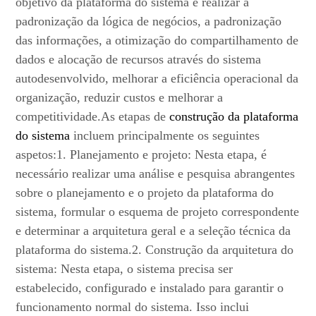
objetivo da plataforma do sistema é realizar a
padronização da lógica de negócios, a padronização
das informações, a otimização do compartilhamento de
dados e alocação de recursos através do sistema
autodesenvolvido, melhorar a eficiência operacional da
organização, reduzir custos e melhorar a
competitividade.As etapas de
construção da plataforma
do sistema
incluem principalmente os seguintes
aspetos:1. Planejamento e projeto: Nesta etapa, é
necessário realizar uma análise e pesquisa abrangentes
sobre o planejamento e o projeto da plataforma do
sistema, formular o esquema de projeto correspondente
e determinar a arquitetura geral e a seleção técnica da
plataforma do sistema.2. Construção da arquitetura do
sistema: Nesta etapa, o sistema precisa ser
estabelecido, configurado e instalado para garantir o
funcionamento normal do sistema. Isso inclui