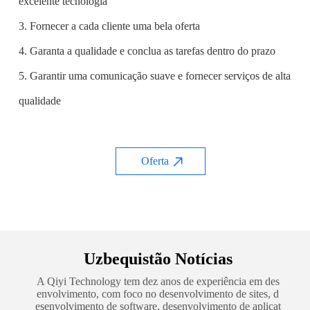
excelente tecnologia
3. Fornecer a cada cliente uma bela oferta
4. Garanta a qualidade e conclua as tarefas dentro do prazo
5. Garantir uma comunicação suave e fornecer serviços de alta
qualidade
Oferta
Uzbequistão Notícias
A Qiyi Technology tem dez anos de experiência em des
envolvimento, com foco no desenvolvimento de sites, d
esenvolvimento de software, desenvolvimento de aplicat