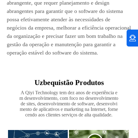
abrangente, que requer planejamento e design
abrangentes para garantir que o software do sistema
possa efetivamente atender às necessidades de
negócios da empresa, melhorar a eficiência operacional
da organização e precisar fazer um bom trabalho na
gestão da operação e manutenção para garantir a
operação estável do software do sistema.
Uzbequistão Produtos
A Qiyi Technology tem dez anos de experiência e
m desenvolvimento, com foco no desenvolvimento
de sites, desenvolvimento de software, desenvolvi
mento de aplicativos e marketing na Internet, forne
cendo aos clientes serviços de alta qualidade.