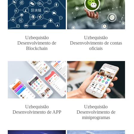
Uzbequistão
Uzbequistão
Desenvolvimento de
Desenvolvimento de contas
Blockchain
oficiais
Uzbequistão
Uzbequistão
Desenvolvimento de APP
Desenvolvimento de
miniprogramas