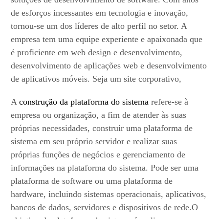
de esforços incessantes em tecnologia e inovação,
tornou-se um dos líderes de alto perfil no setor. A
empresa tem uma equipe experiente e apaixonada que
é proficiente em web design e desenvolvimento,
desenvolvimento de aplicações web e desenvolvimento
de aplicativos móveis. Seja um site corporativo,
A
construção da plataforma do sistema
refere-se à
empresa ou organização, a fim de atender às suas
próprias necessidades, construir uma plataforma de
sistema em seu próprio servidor e realizar suas
próprias funções de negócios e gerenciamento de
informações na plataforma do sistema. Pode ser uma
plataforma de software ou uma plataforma de
hardware, incluindo sistemas operacionais, aplicativos,
bancos de dados, servidores e dispositivos de rede.O