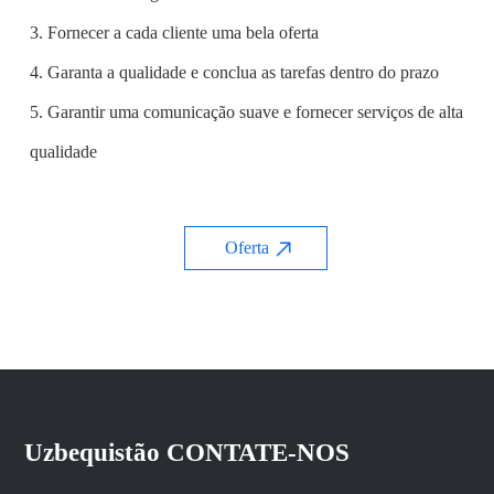
3. Fornecer a cada cliente uma bela oferta
4. Garanta a qualidade e conclua as tarefas dentro do prazo
5. Garantir uma comunicação suave e fornecer serviços de alta
qualidade
Oferta
Uzbequistão CONTATE-NOS