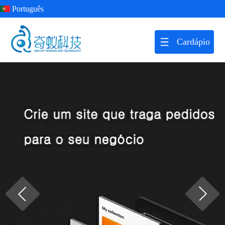
Português
Cardápio