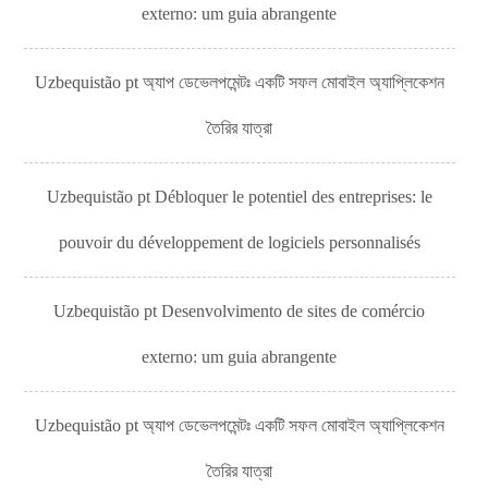
externo: um guia abrangente
Uzbequistão pt অ্যাপ ডেভেলপমেন্টঃ একটি সফল মোবাইল অ্যাপ্লিকেশন
তৈরির যাত্রা
Uzbequistão pt Débloquer le potentiel des entreprises: le
pouvoir du développement de logiciels personnalisés
Uzbequistão pt Desenvolvimento de sites de comércio
externo: um guia abrangente
Uzbequistão pt অ্যাপ ডেভেলপমেন্টঃ একটি সফল মোবাইল অ্যাপ্লিকেশন
তৈরির যাত্রা