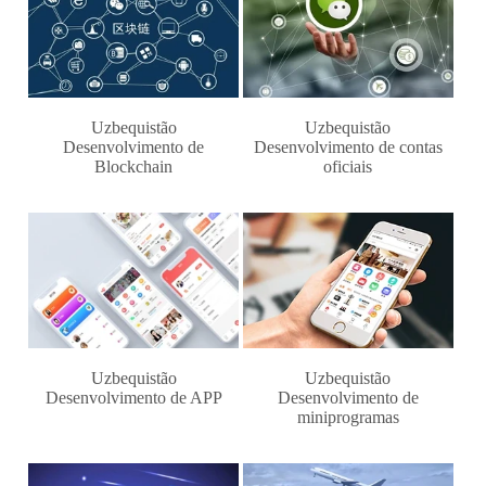
Uzbequistão
Uzbequistão
Desenvolvimento de
Desenvolvimento de contas
Blockchain
oficiais
Uzbequistão
Uzbequistão
Desenvolvimento de APP
Desenvolvimento de
miniprogramas