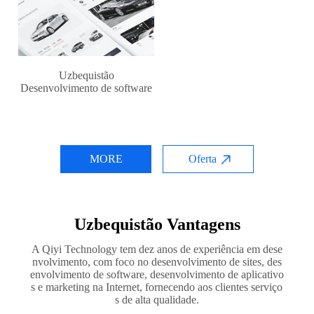
Uzbequistão
Desenvolvimento de software
MORE
Oferta
Uzbequistão Vantagens
A Qiyi Technology tem dez anos de experiência em dese
nvolvimento, com foco no desenvolvimento de sites, des
envolvimento de software, desenvolvimento de aplicativo
s e marketing na Internet, fornecendo aos clientes serviço
s de alta qualidade.