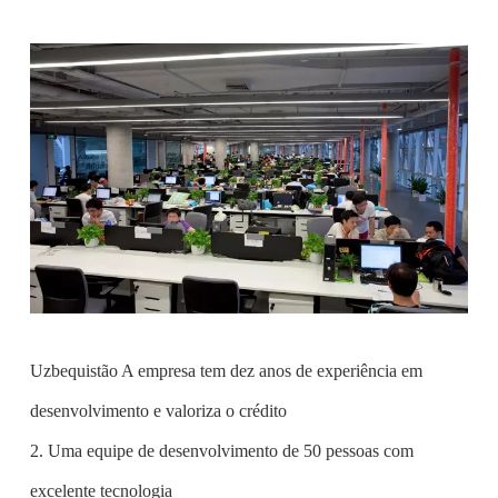
Uzbequistão A empresa tem dez anos de experiência em
desenvolvimento e valoriza o crédito
2. Uma equipe de desenvolvimento de 50 pessoas com
excelente tecnologia