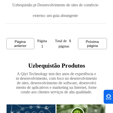
Uzbequistão pt Desenvolvimento de sites de comércio
externo: um guia abrangente
Página
Total de
Página
Próxima
anterior
página
páginas
Uzbequistão Produtos
A Qiyi Technology tem dez anos de experiência e
m desenvolvimento, com foco no desenvolvimento
de sites, desenvolvimento de software, desenvolvi
mento de aplicativos e marketing na Internet, forne
cendo aos clientes serviços de alta qualidade.