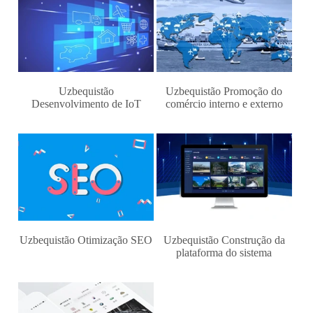
Uzbequistão
Uzbequistão Promoção do
Desenvolvimento de IoT
comércio interno e externo
Uzbequistão Otimização SEO
Uzbequistão Construção da
plataforma do sistema