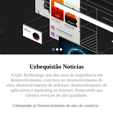
Uzbequistão Notícias
A Qiyi Technology tem dez anos de experiência em
desenvolvimento, com foco no desenvolvimento de
sites, desenvolvimento de software, desenvolvimento de
aplicativos e marketing na Internet, fornecendo aos
clientes serviços de alta qualidade.
Uzbequistão pt Desenvolvimento de sites de comércio