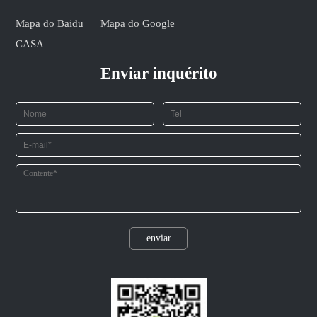
Mapa do Baidu
Mapa do Google
CASA
Enviar inquérito
enviar