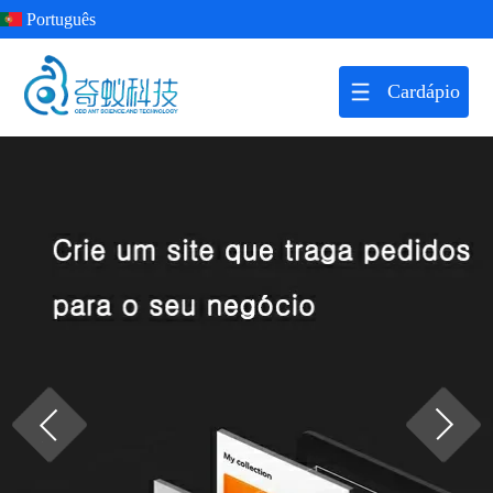
Português
Cardápio