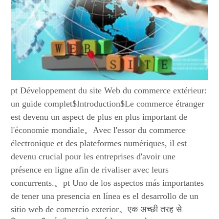
pt Développement du site Web du commerce extérieur:
un guide complet$Introduction$Le commerce étranger
est devenu un aspect de plus en plus important de
l'économie mondiale。Avec l'essor du commerce
électronique et des plateformes numériques, il est
devenu crucial pour les entreprises d'avoir une
présence en ligne afin de rivaliser avec leurs
concurrents.。pt Uno de los aspectos más importantes
de tener una presencia en línea es el desarrollo de un
sitio web de comercio exterior。एक अच्छी तरह से