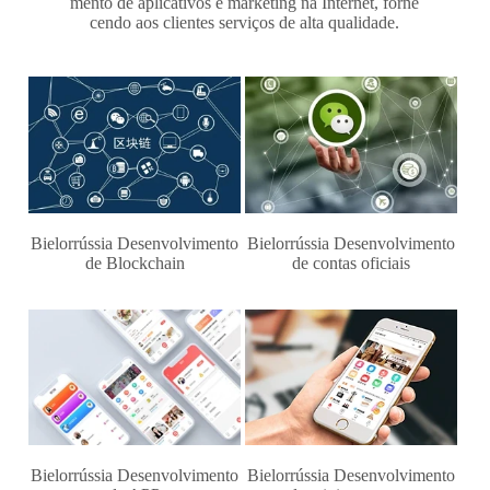
mento de aplicativos e marketing na Internet, forne
cendo aos clientes serviços de alta qualidade.
Bielorrússia Desenvolvimento
Bielorrússia Desenvolvimento
de Blockchain
de contas oficiais
Bielorrússia Desenvolvimento
Bielorrússia Desenvolvimento