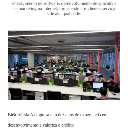
envolvimento de software, desenvolvimento de aplicativo
s e marketing na Internet, fornecendo aos clientes serviço
s de alta qualidade.
Bielorrússia A empresa tem dez anos de experiência em
desenvolvimento e valoriza o crédito