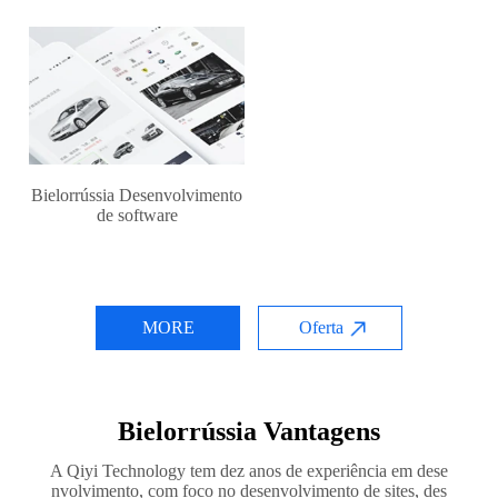
Bielorrússia Desenvolvimento
de software
MORE
Oferta
Bielorrússia Vantagens
A Qiyi Technology tem dez anos de experiência em dese
nvolvimento, com foco no desenvolvimento de sites, des