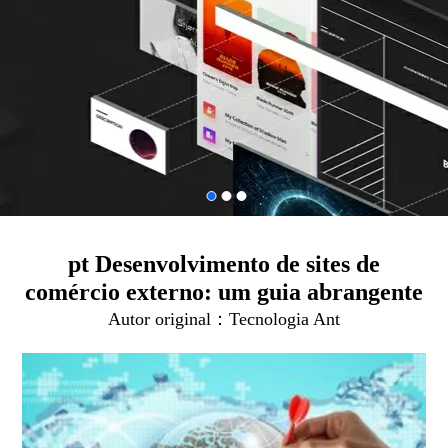
pt Desenvolvimento de sites de
comércio externo: um guia abrangente
Autor original：
Tecnologia Ant