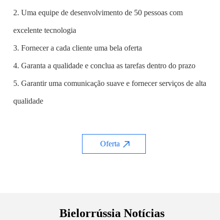
2. Uma equipe de desenvolvimento de 50 pessoas com
excelente tecnologia
3. Fornecer a cada cliente uma bela oferta
4. Garanta a qualidade e conclua as tarefas dentro do prazo
5. Garantir uma comunicação suave e fornecer serviços de alta
qualidade
Oferta
Bielorrússia Notícias