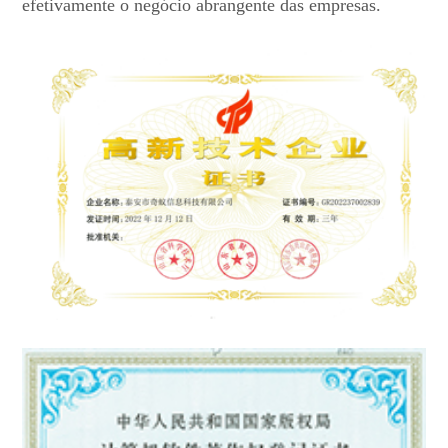
efetivamente o negócio abrangente das empresas.