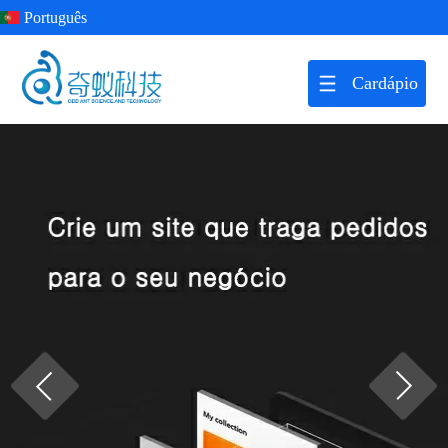
Português
Cardápio