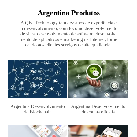
Argentina Produtos
A Qiyi Technology tem dez anos de experiência e
m desenvolvimento, com foco no desenvolvimento
de sites, desenvolvimento de software, desenvolvi
mento de aplicativos e marketing na Internet, forne
cendo aos clientes serviços de alta qualidade.
Argentina Desenvolvimento
Argentina Desenvolvimento
de Blockchain
de contas oficiais