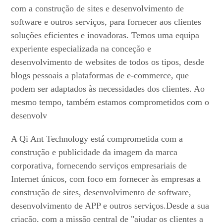
com a construção de sites e desenvolvimento de
software e outros serviços, para fornecer aos clientes
soluções eficientes e inovadoras. Temos uma equipa
experiente especializada na conceção e
desenvolvimento de websites de todos os tipos, desde
blogs pessoais a plataformas de e-commerce, que
podem ser adaptados às necessidades dos clientes. Ao
mesmo tempo, também estamos comprometidos com o
desenvolv
A Qi Ant Technology está comprometida com a
construção e publicidade da imagem da marca
corporativa, fornecendo serviços empresariais de
Internet únicos, com foco em fornecer às empresas a
construção de sites, desenvolvimento de software,
desenvolvimento de APP e outros serviços.Desde a sua
criação, com a missão central de "ajudar os clientes a