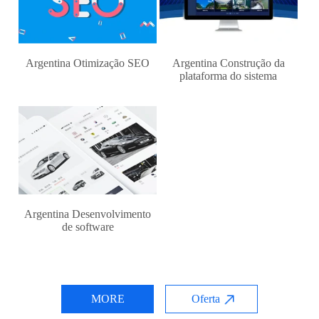
Argentina Otimização SEO
Argentina Construção da
plataforma do sistema
Argentina Desenvolvimento
de software
MORE
Oferta