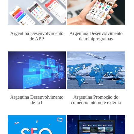
Argentina Desenvolvimento
Argentina Desenvolvimento
de APP
de miniprogramas
Argentina Desenvolvimento
Argentina Promoção do
de IoT
comércio interno e externo