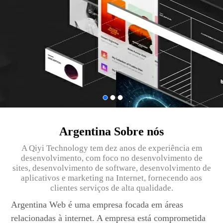
Argentina Sobre nós
A Qiyi Technology tem dez anos de experiência em
desenvolvimento, com foco no desenvolvimento de
sites, desenvolvimento de software, desenvolvimento de
aplicativos e marketing na Internet, fornecendo aos
clientes serviços de alta qualidade.
Argentina Web é uma empresa focada em áreas
relacionadas à internet. A empresa está comprometida