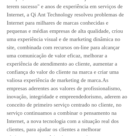
terem sucesso" e anos de experiência em serviços de
Internet, a Qi Ant Technology resolveu problemas de
Internet para milhares de marcas conhecidas e
pequenas e médias empresas de alta qualidade, criou
uma experiência visual e de marketing dinâmica no
site, combinada com recursos on-line para alcançar
uma comunicação de valor eficaz, melhorar a
experiência de atendimento ao cliente, aumentar a
confiança do valor do cliente na marca e criar uma
valiosa experiência de marketing de marca.As
empresas aderentes aos valores de profissionalismo,
inovação, integridade e empreendedorismo, aderem ao
conceito de primeiro serviço centrado no cliente, no
serviço continuamos a combinar o pensamento na
Internet, a nova tecnologia com a situação real dos
clientes, para ajudar os clientes a melhorar